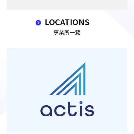
LOCATIONS
事業所一覧