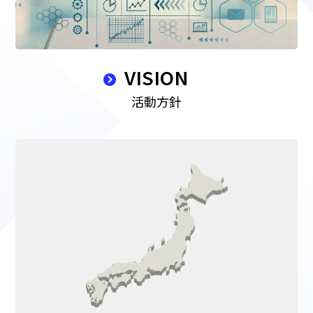
VISION
活動方針