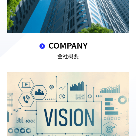
COMPANY
会社概要