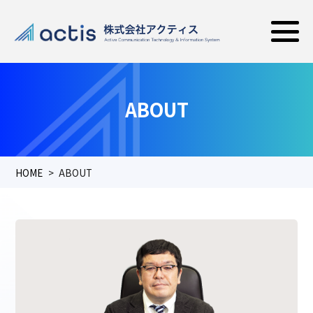
ABOUT
HOME
ABOUT
ABOUT
TOP