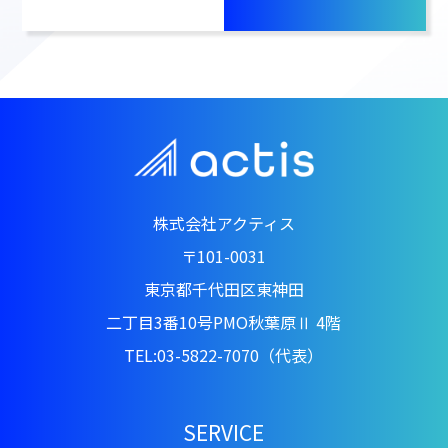
株式会社アクティス
〒101-0031
東京都千代田区東神田
二丁目3番10号PMO秋葉原Ⅱ 4階
TEL:03-5822-7070（代表）
SERVICE