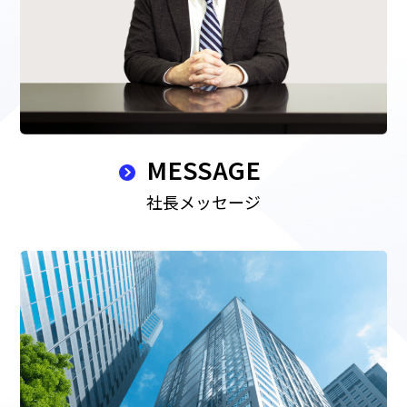
MESSAGE
社長メッセージ