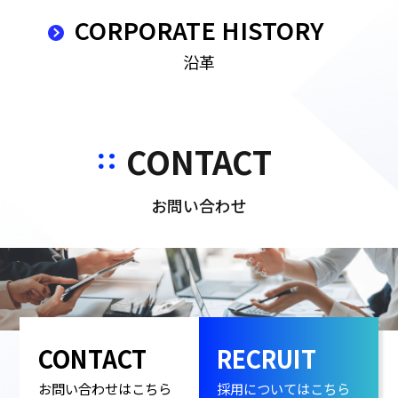
CORPORATE HISTORY
沿革
CONTACT
お問い合わせ
CONTACT
RECRUIT
お問い合わせはこちら
採用についてはこちら