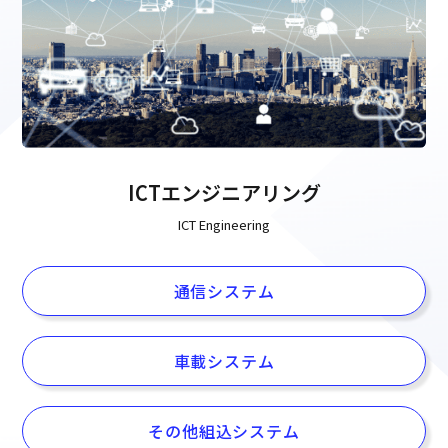
ICTエンジニアリング
ICT Engineering
通信システム
車載システム
その他組込システム