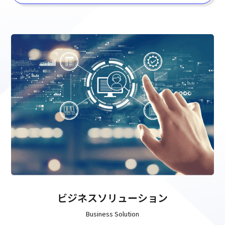
ビジネスソリューション
Business Solution