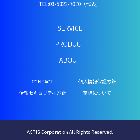
TEL:03-5822-7070（代表）
SERVICE
PRODUCT
ABOUT
CONTACT
個人情報保護方針
情報セキュリティ方針
商標について
ACTIS Corporation All Rights Reserved.