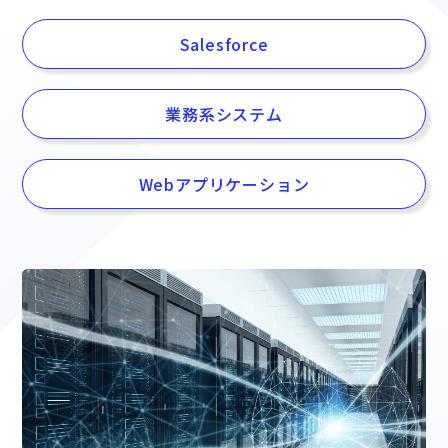
Salesforce
業務系システム
Webアプリケーション