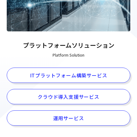
プラットフォームソリューション
Platform Solution
ITプラットフォーム構築サービス
クラウド導入支援サービス
運用サービス