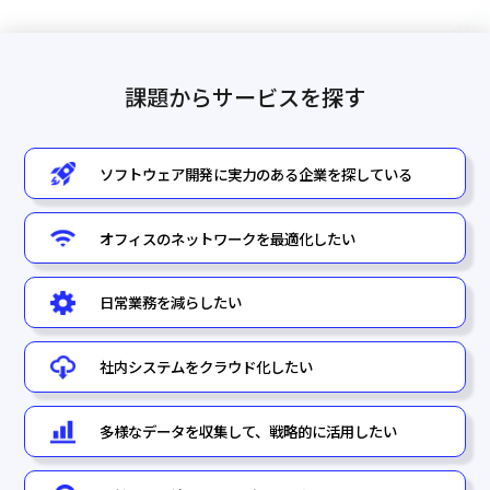
課題からサービスを探す
ソフトウェア開発に実力のある企業を
探している
オフィスのネットワークを最適化したい
日常業務を減らしたい
社内システムをクラウド化したい
多様なデータを収集して、戦略的に
活用したい