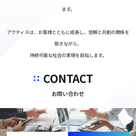
ます。
アクティスは、お客様とともに成長し、信頼と共創の関係を
築きながら、
持続可能な社会の実現を目指します。
CONTACT
お問い合わせ