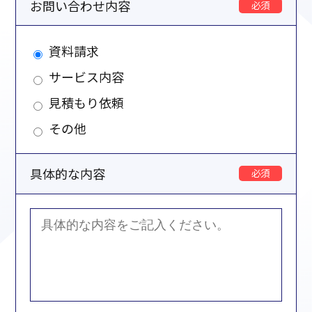
お問い合わせ内容
必須
資料請求
サービス内容
見積もり依頼
その他
具体的な内容
必須