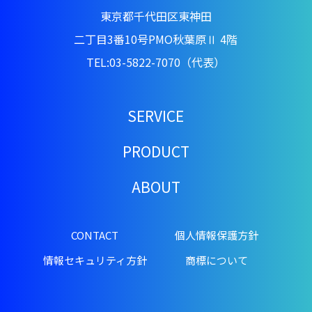
東京都千代田区東神田
二丁目3番10号PMO秋葉原Ⅱ 4階
TEL:03-5822-7070（代表）
SERVICE
PRODUCT
ABOUT
CONTACT
個人情報保護方針
情報セキュリティ方針
商標について