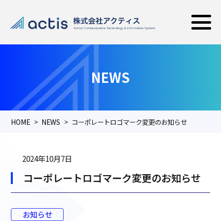
NEWS
HOME
NEWS
コーポレートロゴマーク変更のお知らせ
2024年10月7日
コーポレートロゴマーク変更のお知らせ
お知らせ