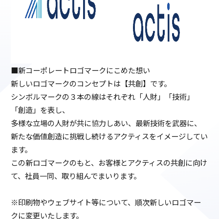
■新コーポレートロゴマークにこめた想い
新しいロゴマークのコンセプトは【共創】です。
シンボルマークの３本の線はそれぞれ「人財」「技術」
「創造」を表し、
多様な立場の人財が共に協力しあい、最新技術を武器に、
新たな価値創造に挑戦し続けるアクティスをイメージしてい
ます。
この新ロゴマークのもと、お客様とアクティスの共創に向け
て、社員一同、取り組んでまいります。
※印刷物やウェブサイト等について、順次新しいロゴマー
クに変更いたします。