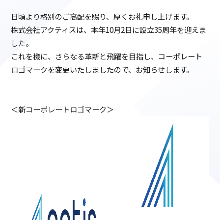
日頃より格別のご高配を賜り、厚くお礼申し上げます。
株式会社アクティスは、本年10月2日に設立35周年を迎えま
した。
これを機に、さらなる革新と飛躍を目指し、コーポレート
ロゴマークを変更いたしましたので、お知らせします。
＜新コーポレートロゴマーク＞