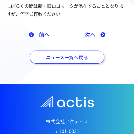
しばらくの間は新・旧ロゴマークが混在することとなりま
すが、何卒ご容赦ください。
前へ
次へ
ニュース一覧へ戻る
株式会社アクティス
〒101-0031